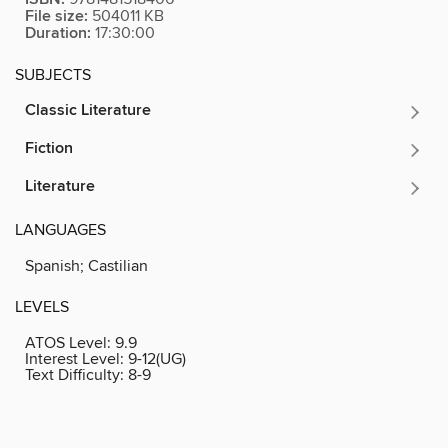
File size:
504011 KB
Duration:
17:30:00
SUBJECTS
Classic Literature
Fiction
Literature
LANGUAGES
Spanish; Castilian
LEVELS
ATOS Level:
9.9
Interest Level:
9-12(UG)
Text Difficulty:
8-9